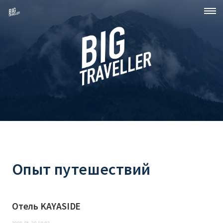
Опыт путешествий
Отель KAYASIDE