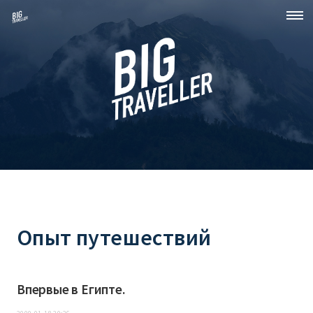
Опыт путешествий
Впервые в Египте.