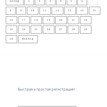
НАЗАД
1
2
3
4
5
6
7
8
9
10
11
12
13
14
15
16
17
18
19
20
21
22
23
24
25
26
27
28
29
30
ВПЕРЕД
Быстрая и простая регистрация!