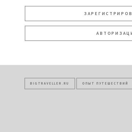
ЗАРЕГИСТРИРО
АВТОРИЗАЦ
BIGTRAVELLER.RU
ОПЫТ ПУТЕШЕСТВИЙ