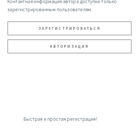
Контактная информация автора доступна только
зарегистрированным пользователям.
ЗАРЕГИСТРИРОВАТЬСЯ
АВТОРИЗАЦИЯ
Быстрая и простая регистрация!