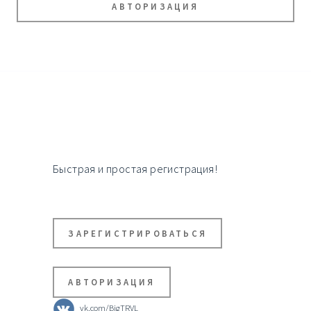
АВТОРИЗАЦИЯ
Быстрая и простая регистрация!
ЗАРЕГИСТРИРОВАТЬСЯ
АВТОРИЗАЦИЯ
vk.com/BigTRVL