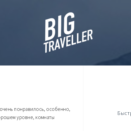
 очень понравилось, особенно,
Быст
хорошем уровне, комнаты