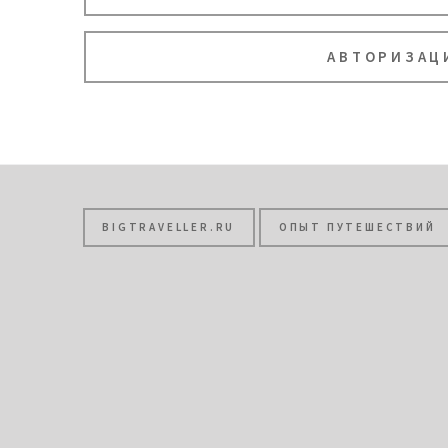
АВТОРИЗАЦ
BIGTRAVELLER.RU
ОПЫТ ПУТЕШЕСТВИЙ