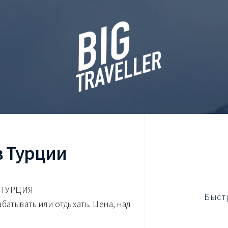
в Турции
 ТУРЦИЯ
Быст
батывать или отдыхать. Цена, над