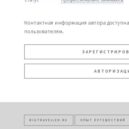
Контактная информация автора доступн
пользователям.
ЗАРЕГИСТРИРО
АВТОРИЗАЦ
BIGTRAVELLER.RU
ОПЫТ ПУТЕШЕСТВИЙ