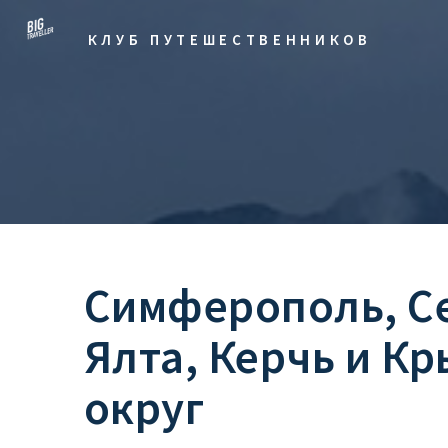
КЛУБ ПУТЕШЕСТВЕННИКОВ
Симферополь, С
Ялта, Керчь и К
округ