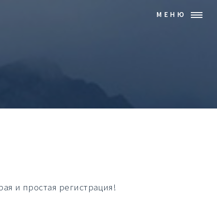
МЕНЮ
рая и простая регистрация!