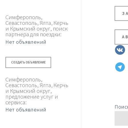
З
Симферополь,
Севастополь, Ялта, Керчь
и Крымский округ, поиск
партнера для поездки:
А
Нет объявлений
СОЗДАТЬ ОБЪЯВЛЕНИЕ
Симферополь,
Севастополь, Ялта, Керчь
и Крымский округ,
предложение услуг и
сервиса:
Поиск
Нет объявлений