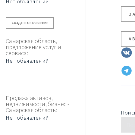
Нет объявлений
З
СОЗДАТЬ ОБЪЯВЛЕНИЕ
А
Самарская область,
предложение услуг и
сервиса:
Нет объявлений
Продажа активов,
недвижимости, бизнес -
Самарская область:
Поиск
Нет объявлений