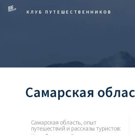
КЛУБ ПУТЕШЕСТВЕННИКОВ
Самарская облас
Самарская область, опыт
путешествий и рассказы туристов: