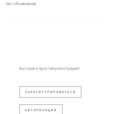
Нет объявлений
Быстрая и простая регистрация!
ЗАРЕГИСТРИРОВАТЬСЯ
АВТОРИЗАЦИЯ