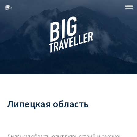
Липецкая область
Липецкая область, опыт путешествий и рассказы