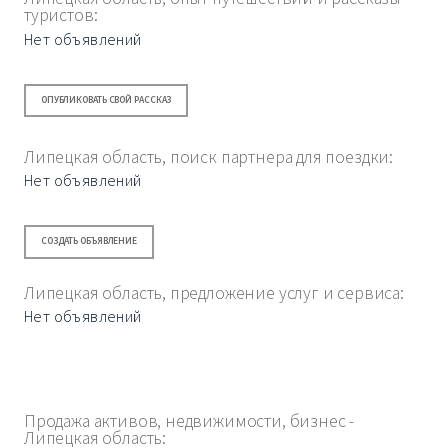
туристов:
Нет объявлений
ОПУБЛИКОВАТЬ СВОЙ РАССКАЗ
Липецкая область, поиск партнера для поездки:
Нет объявлений
СОЗДАТЬ ОБЪЯВЛЕНИЕ
Липецкая область, предложение услуг и сервиса:
Нет объявлений
Продажа активов, недвижимости, бизнес -
Липецкая область: